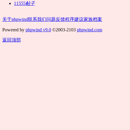
11555
帖子
关于phpwind
联系我们
问题反馈
程序建议
家族档案
Powered by
phpwind v9.0
©2003-2103
phpwind.com
返回顶部