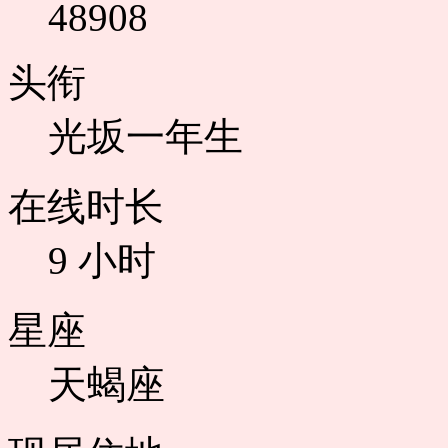
48908
头衔
光坂一年生
在线时长
9 小时
星座
天蝎座