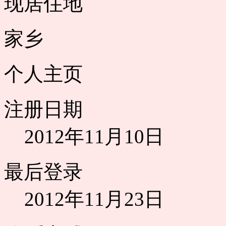
现居住地
家乡
个人主页
注册日期
2012年11月10日
最后登录
2012年11月23日