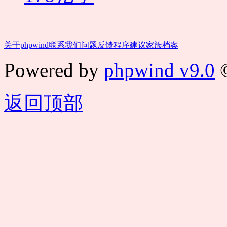
关于phpwind
联系我们
问题反馈
程序建议
家族档案
Powered by
phpwind v9.0
©
返回顶部