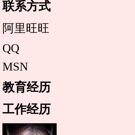
联系方式
阿里旺旺
QQ
MSN
教育经历
工作经历