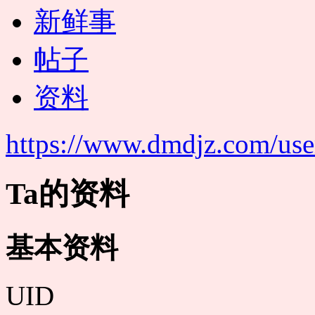
新鲜事
帖子
资料
https://www.dmdjz.com/use
Ta的资料
基本资料
UID