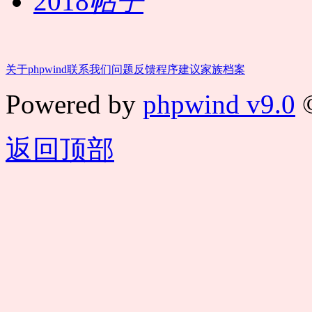
2018
帖子
关于phpwind
联系我们
问题反馈
程序建议
家族档案
Powered by
phpwind v9.0
©
返回顶部