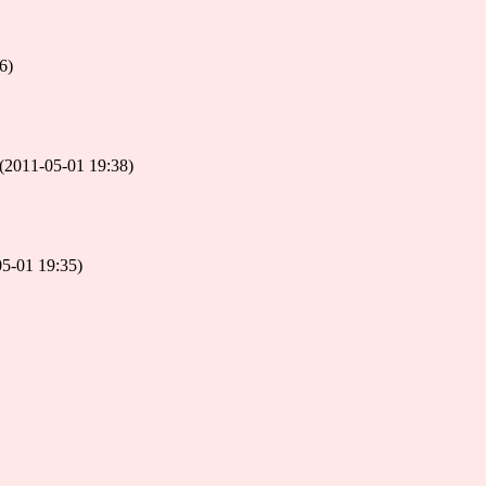
6)
(2011-05-01 19:38)
05-01 19:35)