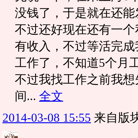
没钱了，于是就在还能
不过还好现在还有一个
有收入，不过等活完成
工作了，不知道5个月
不过我找工作之前我想
间...
全文
2014-03-08 15:55
来自版块