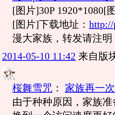
[图片]30P 1920*108
[图片]下载地址：
http:/
漫大家族，转发请注明
2014-05-10 11:42
来自版块
桜舞雪咒
：
家族再一次
由于种种原因，家族准