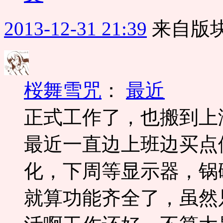
2013-12-31 21:39
来自版块
桜舞雪咒
：
最近
正式工作了，也搬到上
最近一直边上班边买点
化，下周等显示器，锅
就算功能齐全了，虽然