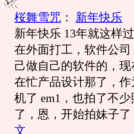
桜舞雪咒
：
新年快乐
新年快乐 13年就这样
在外面打工，软件公司
己做自己的软件的，现
在忙产品设计那了，作
机了 em1，也拍了不
了，恩，开始拍妹子了，
文