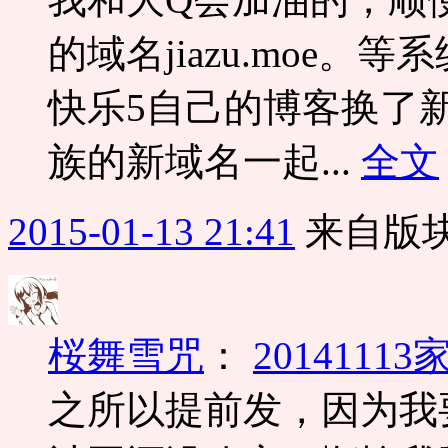
的域名jiazu.moe
快乐5自己的博客换了新的
族的新域名一起...
全文
2015-01-13 21:41
来自版块
桜舞雪咒
：
2014111
之所以提前发，因为我