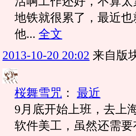
活啊工作还好，不算太
地铁就很累了，最近也
他...
全文
2013-10-20 20:02
来自版块
桜舞雪咒
：
最近
9月底开始上班，去上
软件美工，虽然还需要