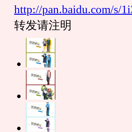
http://pan.baidu.com/s/
转发请注明