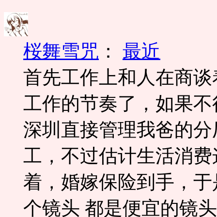
桜舞雪咒
：
最近
首先工作上和人在商谈
工作的节奏了，如果不
深圳直接管理我爸的分
工，不过估计生活消费
着，婚嫁保险到手，于
个镜头 都是便宜的镜头适马