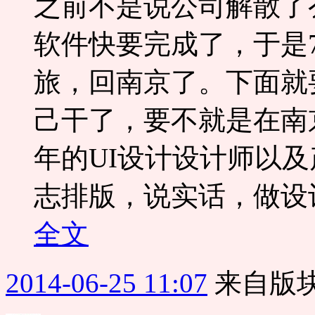
之前不是说公司解散了
软件快要完成了，于是
旅，回南京了。下面就
己干了，要不就是在南
年的UI设计设计师以
志排版，说实话，做设计
全文
2014-06-25 11:07
来自版块