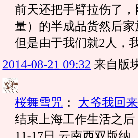
前天还把手臂拉伤了，刚
量）的半成品货然后家
但是由于我们就2人，我
2014-08-21 09:32
来自版块
桜舞雪咒
：
大爷我回来
结束上海工作生活之后
11-17日 云南西双版纳（