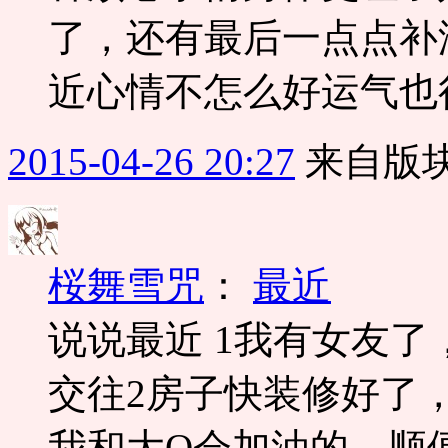
了，还有最后一点点补
近心情不怎么好运气也
2015-04-26 20:27
来自版块
桜舞雪咒
：
最近
说说最近 1我有女友了，
交往2房子快装修好了，
我和大Q会加油的，顺