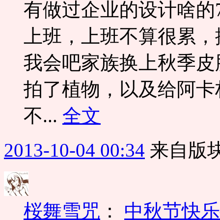
有做过企业的设计啥的
上班，上班不算很累，
我会吧家族换上秋季皮
拍了植物，以及给阿卡
不...
全文
2013-10-04 00:34
来自版块
桜舞雪咒
：
中秋节快乐