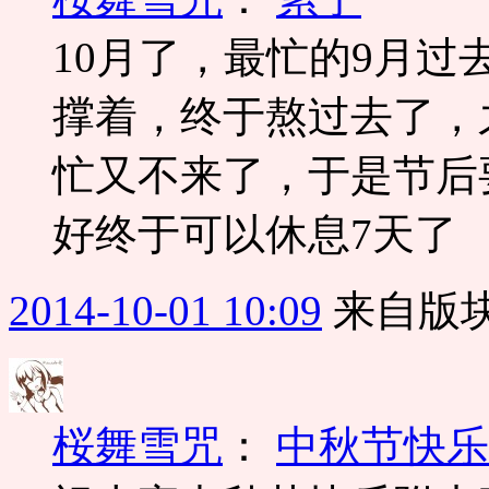
10月了，最忙的9月
撑着，终于熬过去了，
忙又不来了，于是节后
好终于可以休息7天了
2014-10-01 10:09
来自版块
桜舞雪咒
：
中秋节快乐