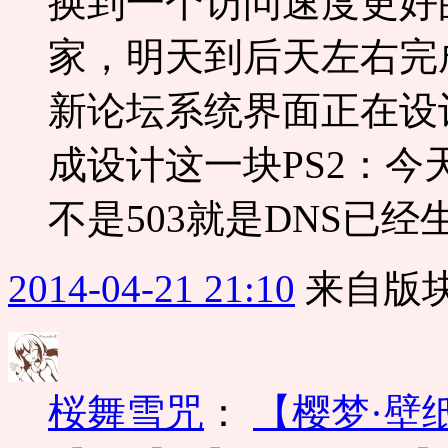
换到一个访问速度更好的
家，明天到后天左右完
新论坛系统界面正在设
成设计这一块PS2：
不是503就是DNS已经
2014-04-21 21:10
来自版块
桜舞雪咒
：
【樱梦·壁纸