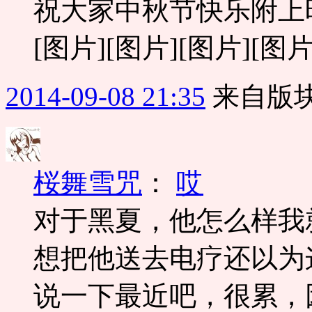
祝大家中秋节快乐附上昨天
[图片][图片][图片][图片
2014-09-08 21:35
来自版块
桜舞雪咒
：
哎
对于黑夏，他怎么样我
想把他送去电疗还以为
说一下最近吧，很累，