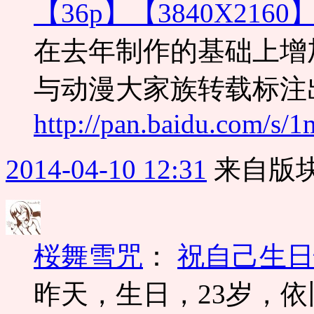
【36p】【3840X2160
在去年制作的基础上增
与动漫大家族转载标注出
http://pan.baidu.com/s
2014-04-10 12:31
来自版块
桜舞雪咒
：
祝自己生日
昨天，生日，23岁，