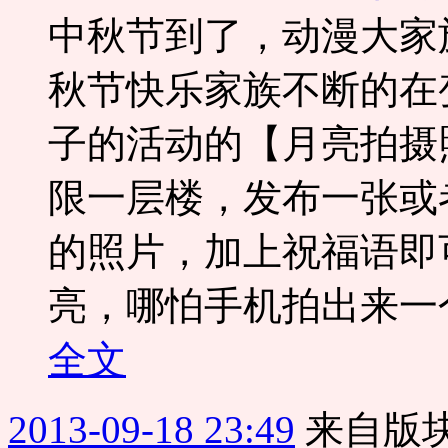
中秋节到了，动漫大家
秋节快乐家族不断的在
子的活动的【月亮拍摄
限一层楼，发布一张或者
的照片，加上祝福语即
亮，哪怕手机拍出来一个
全文
2013-09-18 23:49
来自版块