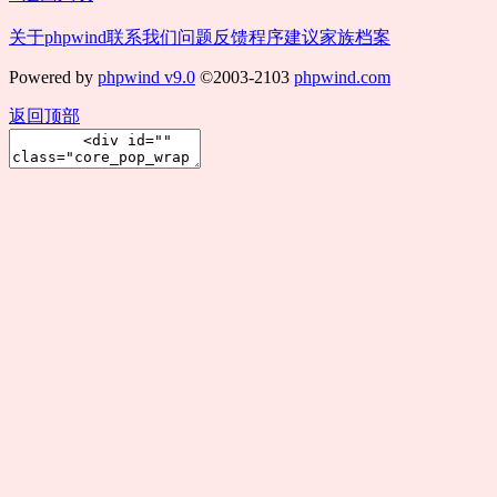
关于phpwind
联系我们
问题反馈
程序建议
家族档案
Powered by
phpwind v9.0
©2003-2103
phpwind.com
返回顶部