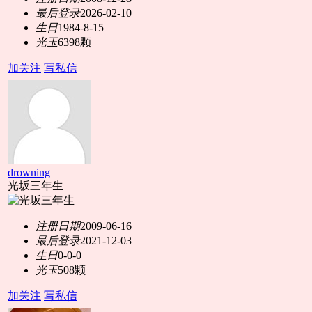
最后登录
2026-02-10
生日
1984-8-15
光玉
6398颗
加关注
写私信
drowning
光坂三年生
注册日期
2009-06-16
最后登录
2021-12-03
生日
0-0-0
光玉
508颗
加关注
写私信