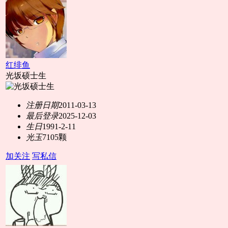
红绯鱼
光坂硕士生
注册日期
2011-03-13
最后登录
2025-12-03
生日
1991-2-11
光玉
7105颗
加关注
写私信