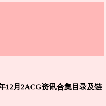
13年12月2ACG资讯合集目录及链