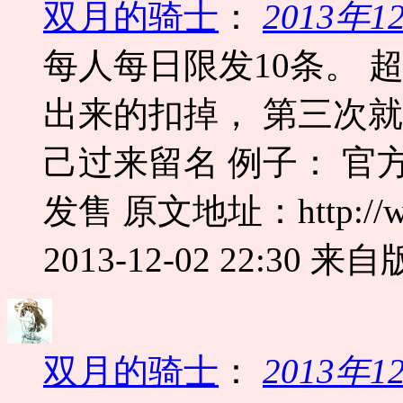
双月的骑士
：
2013年
每人每日限发10条。 
出来的扣掉， 第三次
己过来留名 例子： 官
发售 原文地址：http://www.
2013-12-02 22:30
来自版
双月的骑士
：
2013年