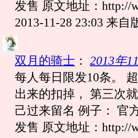
发售 原文地址：http://www.
2013-11-28 23:03
来自版
双月的骑士
：
2013年
每人每日限发10条。 
出来的扣掉， 第三次
己过来留名 例子： 官
发售 原文地址：http://www.