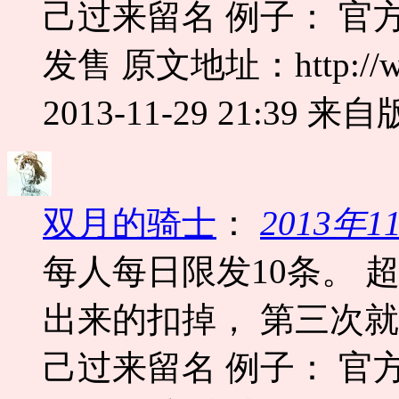
己过来留名 例子： 官
发售 原文地址：http://www.
2013-11-29 21:39
来自版
双月的骑士
：
2013年
每人每日限发10条。 
出来的扣掉， 第三次
己过来留名 例子： 官