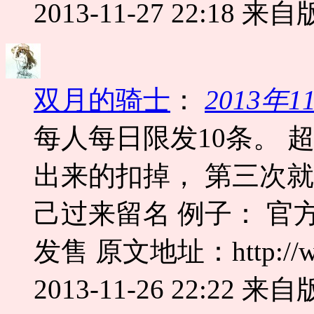
2013-11-27 22:18
来自版
双月的骑士
：
2013年
每人每日限发10条。 
出来的扣掉， 第三次
己过来留名 例子： 官
发售 原文地址：http://www.
2013-11-26 22:22
来自版