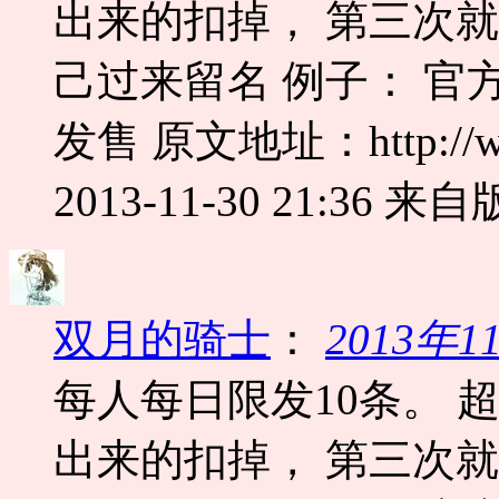
出来的扣掉， 第三次
己过来留名 例子： 官
发售 原文地址：http://www.
2013-11-30 21:36
来自版
双月的骑士
：
2013年
每人每日限发10条。 
出来的扣掉， 第三次