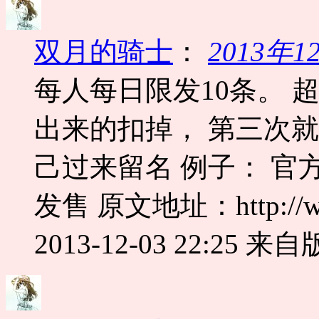
双月的骑士
：
2013年
每人每日限发10条。 
出来的扣掉， 第三次
己过来留名 例子： 官
发售 原文地址：http://www.
2013-12-03 22:25
来自版