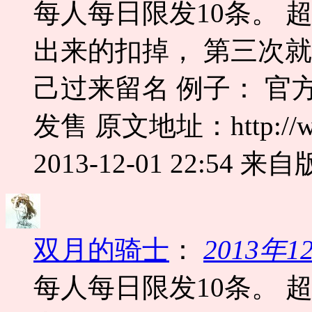
每人每日限发10条。 
出来的扣掉， 第三次
己过来留名 例子： 官
发售 原文地址：http://www.
2013-12-01 22:54
来自版
双月的骑士
：
2013年
每人每日限发10条。 