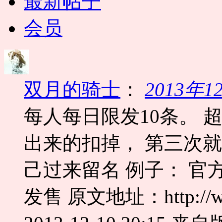
最新帖子
会员
双月的骑士
：
2013年
每人每日限发10条。 
出来的扣掉， 第三次
己过来留名 例子： 官
发售 原文地址：http://www.