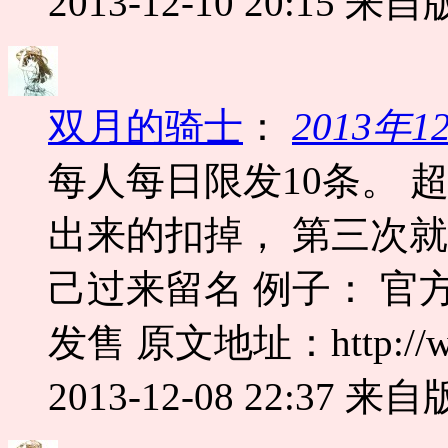
2013-12-10 20:15
来自版
双月的骑士
：
2013年
每人每日限发10条。 
出来的扣掉， 第三次
己过来留名 例子： 官
发售 原文地址：http://www.
2013-12-08 22:37
来自版