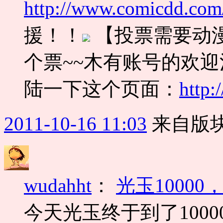
http://www.comicdd.com
援！！
【投票需要动
个票~~木有账号的欢
陆一下这个页面：
http:
2011-10-16 11:03
来自版块
wudahht
：
光玉1000
今天光玉终于到了100