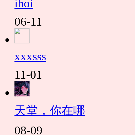
ihoi
06-11
xxxsss
11-01
天堂，你在哪
08-09