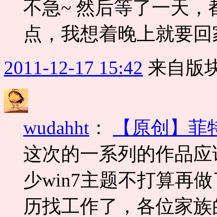
不急~ 然后等了一天，
点，我想着晚上就要回家
2011-12-17 15:42
来自版块
wudahht
：
【原创】菲
这次的一系列的作品应
少win7主题不打算再
历找工作了，各位家族