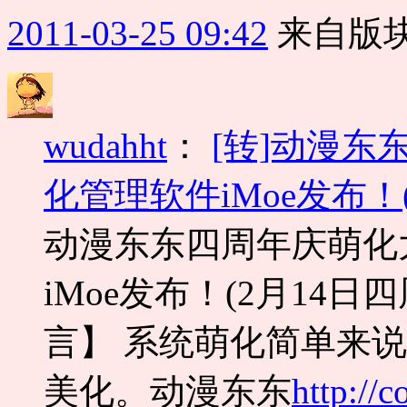
2011-03-25 09:42
来自版块
wudahht
：
[转]动漫
化管理软件iMoe发布！
动漫东东四周年庆萌化
iMoe发布！(2月14日
言】 系统萌化简单来
美化。动漫东东
http://