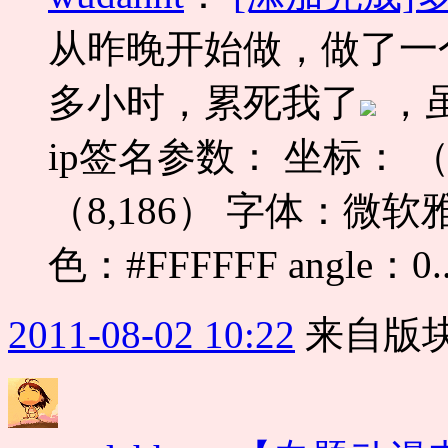
从昨晚开始做，做了一
多小时，累死我了
，虽
ip签名参数： 坐标： （8,
（8,186） 字体：微软雅黑
色：#FFFFFF angle：0.
2011-08-02 10:22
来自版块