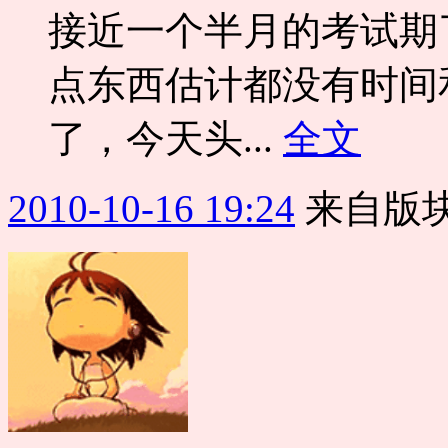
接近一个半月的考试期
点东西估计都没有时间
了，今天头...
全文
2010-10-16 19:24
来自版块