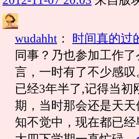
wudahht
：
时间真的过
同事？乃也参加工作了
言，一时有了不少感叹
已经3年半了,记得当
期，当时那会还是天天
知不觉中，现在都已经
大四下学期一直忙碌...