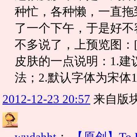
种忙，各种懒，一直拖
了一个下午，于是好不
不多说了，上预览图：[
皮肤的一点说明：1.
法；2.默认字体为宋体1
2012-12-23 20:57
来自版块
wudahht
：
【原创】To L