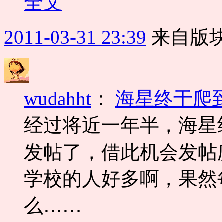
全文
2011-03-31 23:39
来自版块
wudahht
：
海星终于爬到1
经过将近一年半，海星终
发帖了，借此机会发帖庆
学校的人好多啊，果然
么……