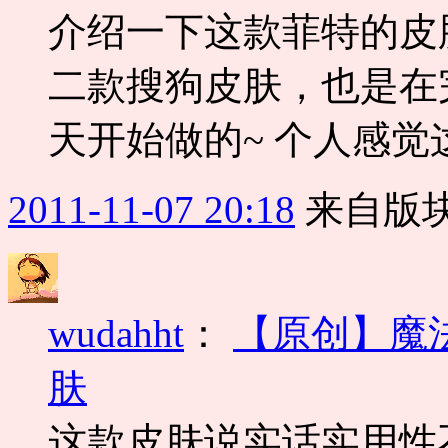
介绍一下这款菲特的皮
二款搜狗皮肤，也是在
天开始做的~ 个人感觉
2011-11-07 20:18
来自版块
wudahht
：
【原创】魔
肤
这款皮肤说实话实用性