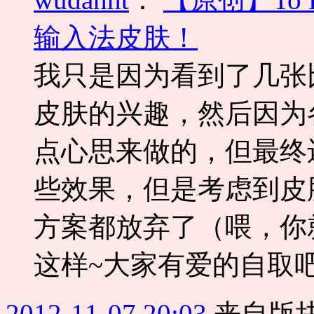
输入法皮肤！
我只是因为看到了几张
皮肤的兴趣，然后因为
点心思来做的，但最终
些效果，但是考虑到皮
方案都放弃了（喂，你
这样~大家有爱的自取吧~预
2012-11-07 20:03
来自版块