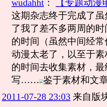
wudahht
：
【专题动漫
这期杂志终于完成了虽
了我了差不多两周的时
的时间（虽然中间经常偷懒
动漫太老了，以至于素
的时间去收集素材，最
写……
鉴于素材和文章太
2011-07-28 23:03
来自版块