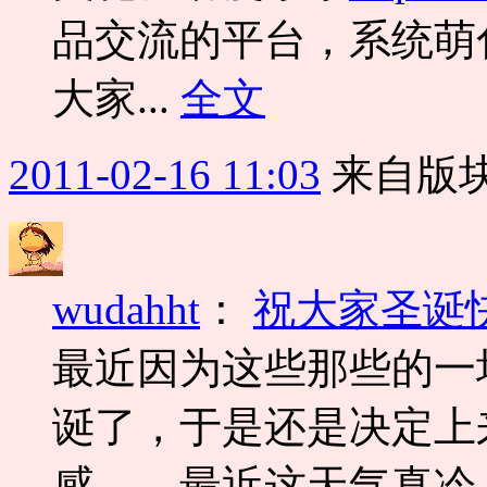
品交流的平台，系统萌
大家...
全文
2011-02-16 11:03
来自版块
wudahht
：
祝大家圣诞
最近因为这些那些的一
诞了，于是还是决定上
感……最近这天气真冷