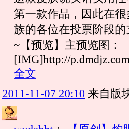
第一款作品，因此在很
族的各位在投票阶段的
~【预览】主预览图：
[IMG]http://p.dmdjz.com
全文
2011-11-07 20:10
来自版块