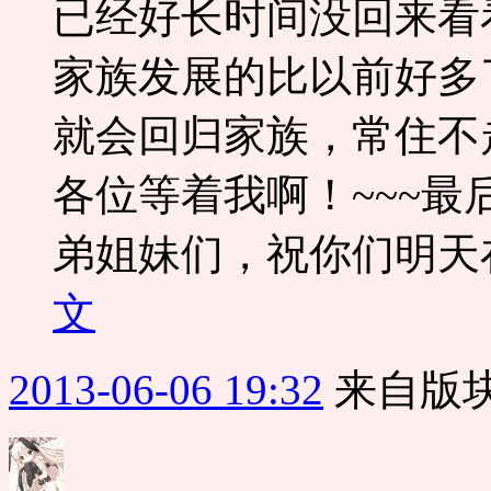
已经好长时间没回来看
家族发展的比以前好多
就会回归家族，常住不
各位等着我啊！~~~
弟姐妹们，祝你们明天在
文
2013-06-06 19:32
来自版块