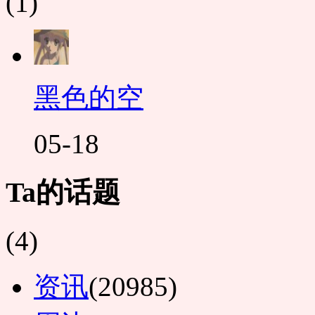
(1)
黑色的空
05-18
Ta的话题
(4)
资讯
(20985)